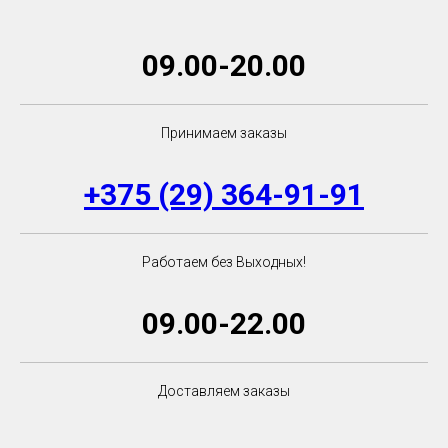
09.00-20.00
Принимаем заказы
+375 (29) 364-91-91
Работаем без Выходных!
09.00-22.00
Доставляем заказы