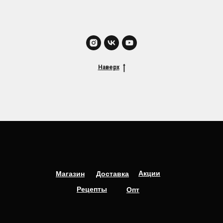
Наверх
Акции
Магазин
Доставка
Рецепты
Опт