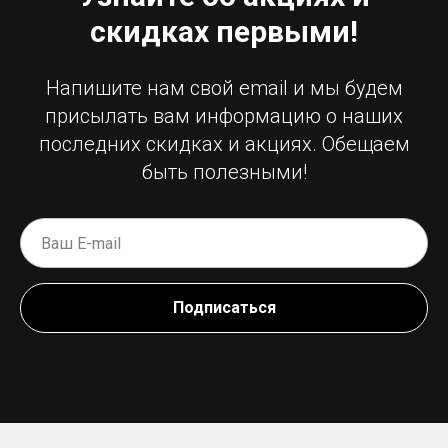
скидках первыми!
Напишите нам свой email и мы будем
присылать вам информацию о наших
последних скидках и акциях. Обещаем
быть полезными!
Подписаться