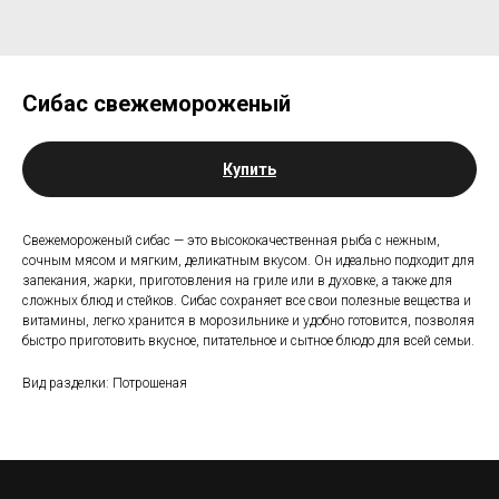
Сибас свежемороженый
Купить
Свежемороженый сибас — это высококачественная рыба с нежным,
сочным мясом и мягким, деликатным вкусом. Он идеально подходит для
запекания, жарки, приготовления на гриле или в духовке, а также для
сложных блюд и стейков. Сибас сохраняет все свои полезные вещества и
витамины, легко хранится в морозильнике и удобно готовится, позволяя
быстро приготовить вкусное, питательное и сытное блюдо для всей семьи.
Вид разделки: Потрошеная