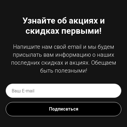
Узнайте об акциях и
скидках первыми!
Напишите нам свой email и мы будем
присылать вам информацию о наших
последних скидках и акциях. Обещаем
быть полезными!
Подписаться