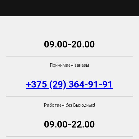
09.00-20.00
Принимаем заказы
+375 (29) 364-91-91
Работаем без Выходных!
09.00-22.00