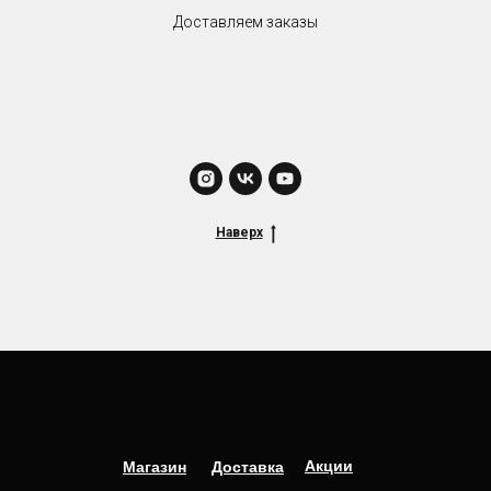
Доставляем заказы
Наверх
Акции
Магазин
Доставка