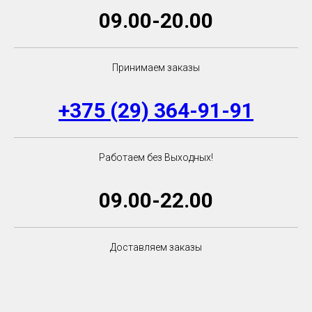
09.00-20.00
Принимаем заказы
+375 (29) 364-91-91
Работаем без Выходных!
09.00-22.00
Доставляем заказы