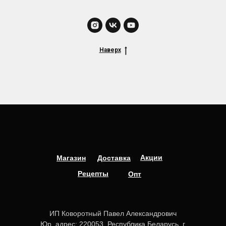
Наверх
Акции
Магазин
Доставка
Рецепты
Опт
ИП Коворотный Павел Александрович
Юр. адрес: 220053, Республика Беларусь, г.