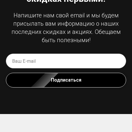
Напишите нам свой email и мы будем
присылать вам информацию о наших
последних скидках и акциях. Обещаем
быть полезными!
Подписаться