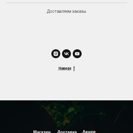
Доставляем заказы
Наверх
Акции
Магазин
Доставка