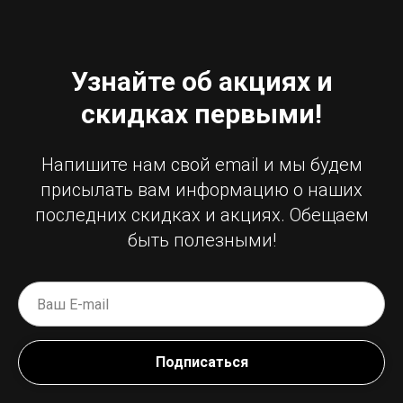
Узнайте об акциях и
скидках первыми!
Напишите нам свой email и мы будем
присылать вам информацию о наших
последних скидках и акциях. Обещаем
быть полезными!
Подписаться