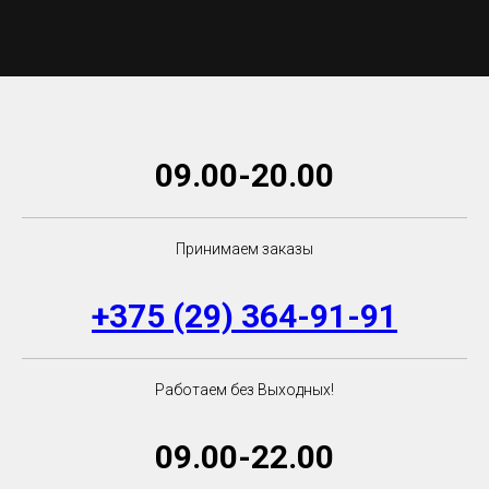
09.00-20.00
Принимаем заказы
+375 (29) 364-91-91
Работаем без Выходных!
09.00-22.00