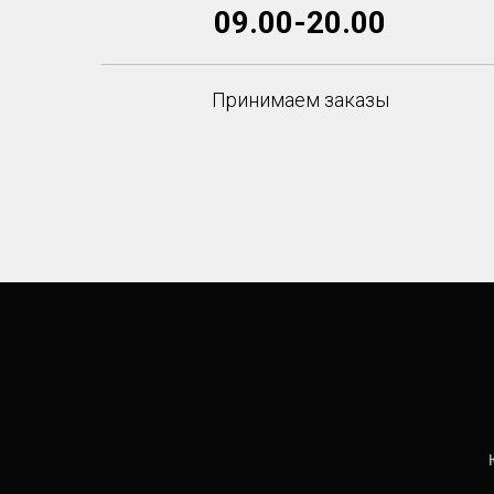
09.00-20.00
Принимаем заказы