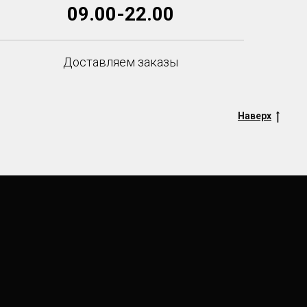
09.00-22.00
Доставляем заказы
Наверх