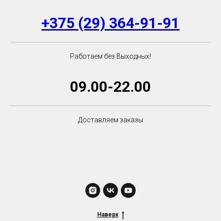
+375 (29) 364-91-91
Работаем без Выходных!
09.00-22.00
Доставляем заказы
Наверх