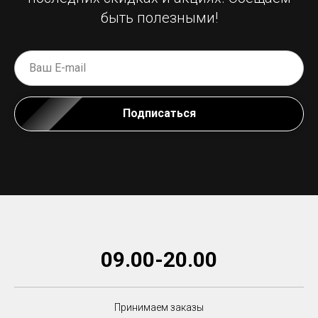
быть полезными!
Подписаться
09.00-20.00
Принимаем заказы