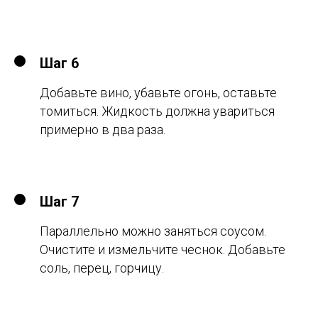
Шаг 6
Добавьте вино, убавьте огонь, оставьте
томиться. Жидкость должна увариться
примерно в два раза.
Шаг 7
Параллельно можно заняться соусом.
Очистите и измельчите чеснок. Добавьте
соль, перец, горчицу.