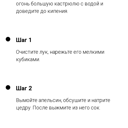
огонь большую кастрюлю с водой и
доведите до кипения.
Шаг 1
Очистите лук, нарежьте его мелкими
кубиками.
Шаг 2
Вымойте апельсин, обсушите и натрите
цедру. После выжмите из него сок.