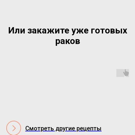
Или закажите уже готовых
раков
Смотреть другие рецепты