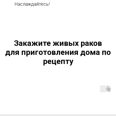
Наслаждайтесь!
Закажите живых раков
для приготовления дома по
рецепту