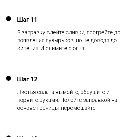
Шаг 11
В заправку влейте сливки, прогрейте до
появления пузырьков, но не доводя до
кипения. И снимите с огня.
Шаг 12
Листья салата вымойте, обсушите и
порвите руками. Полейте заправкой на
основе горчицы, перемешайте.