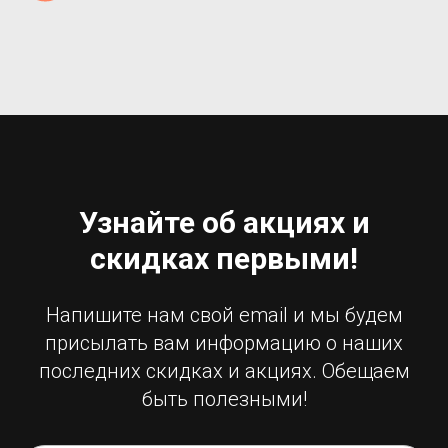
Узнайте об акциях и
скидках первыми!
Напишите нам свой email и мы будем
присылать вам информацию о наших
последних скидках и акциях. Обещаем
быть полезными!