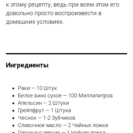
к этому рецепту, ведь при всем этом его
довольно просто воспроизвести в
домашних условиях.
Ингредиенты
Раки — 10 Штук
Белое вино сухое — 100 Миллилитров
Апельсин — 2 Штуки
Грейпфрут — 1 Штука
Чеснок — 1-2 Зубчиков
Сливочное масло — 2 Чайных ложки
Горчица в зернах — 1 Чайная ложка