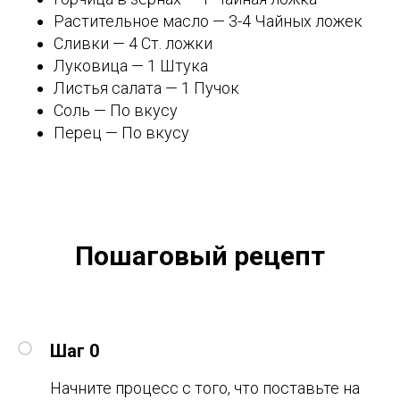
Растительное масло — 3-4 Чайных ложек
Сливки — 4 Ст. ложки
Луковица — 1 Штука
Листья салата — 1 Пучок
Соль — По вкусу
Перец — По вкусу
Пошаговый рецепт
Шаг 0
Начните процесс с того, что поставьте на