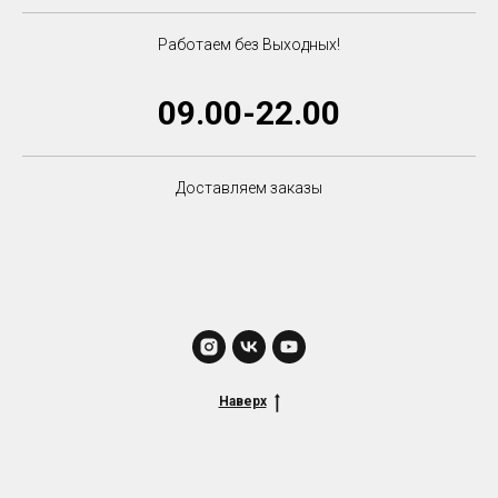
Работаем без Выходных!
09.00-22.00
Доставляем заказы
Наверх