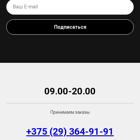
Подписаться
09.00-20.00
Принимаем заказы
+375 (29) 364-91-91