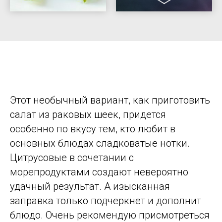
Этот необычный вариант, как приготовить
салат из раковых шеек, придется
особенно по вкусу тем, кто любит в
основных блюдах сладковатые нотки.
Цитрусовые в сочетании с
морепродуктами создают невероятно
удачный результат. А изысканная
заправка только подчеркнет и дополнит
блюдо. Очень рекомендую присмотреться