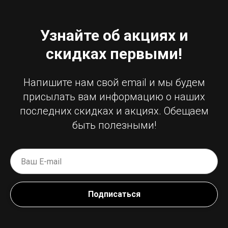
Узнайте об акциях и
скидках первыми!
Напишите нам свой email и мы будем
присылать вам информацию о наших
последних скидках и акциях. Обещаем
быть полезными!
Подписаться