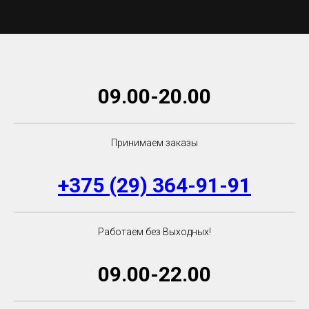
09.00-20.00
Принимаем заказы
+375 (29) 364-91-91
Работаем без Выходных!
09.00-22.00