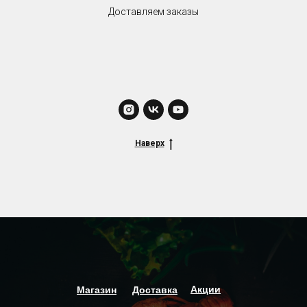
Доставляем заказы
Наверх
Акции
Магазин
Доставка