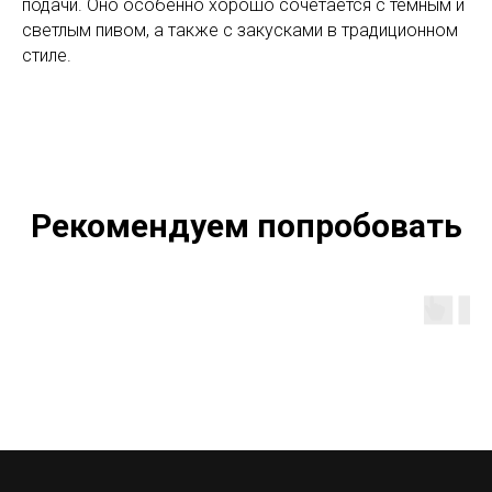
подачи. Оно особенно хорошо сочетается с тёмным и
светлым пивом, а также с закусками в традиционном
стиле.
Рекомендуем попробовать