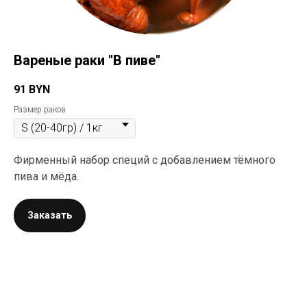
Вареные раки "В пиве"
91
BYN
Размер раков
Фирменный набор специй с добавлением тёмного
пива и мёда.
Заказать